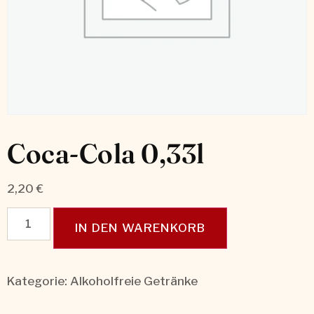
Coca-Cola 0,33l
2,20
€
IN DEN WARENKORB
Kategorie:
Alkoholfreie Getränke