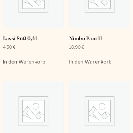
Lassi Süß 0,4l
Nimbo Pani 1l
4,50
€
10,90
€
In den Warenkorb
In den Warenkorb