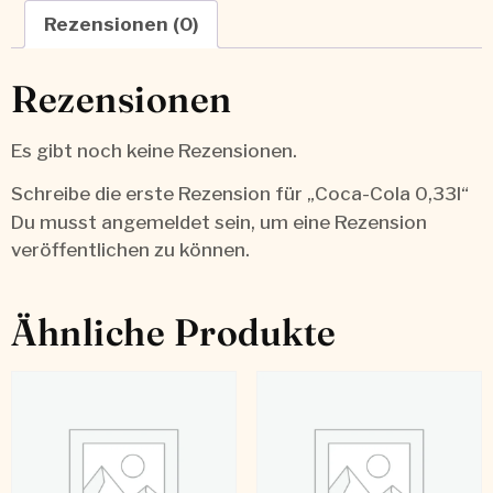
Rezensionen (0)
Rezensionen
Es gibt noch keine Rezensionen.
Schreibe die erste Rezension für „Coca-Cola 0,33l“
Du musst
angemeldet
sein, um eine Rezension
veröffentlichen zu können.
Ähnliche Produkte