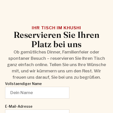
IHR TISCH IM KHUSHI
Reservieren Sie Ihren
Platz bei uns
Ob gemütliches Dinner, Familienfeier oder
spontaner Besuch – reservieren Sie Ihren Tisch
ganz einfach online. Teilen Sie uns Ihre Wünsche
mit, und wir kümmern uns um den Rest. Wir
freuen uns darauf, Sie bei uns zu begrüßen.
Vollstaendiger Name
E-Mail-Adresse