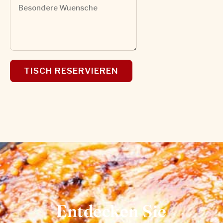
TISCH RESERVIEREN
Entdecken Sie