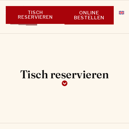
TISCH
ONLINE
RESERVIEREN
BESTELLEN
Tisch reservieren