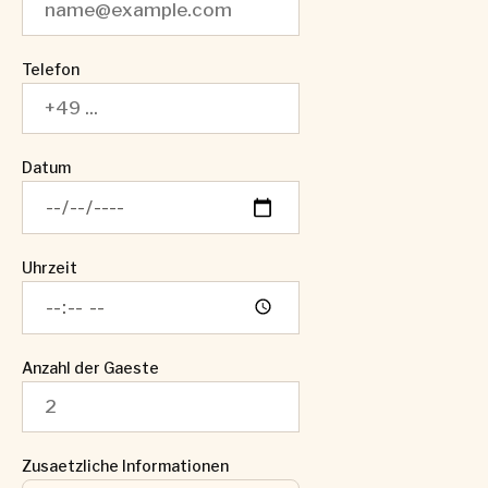
Telefon
Datum
Uhrzeit
Anzahl der Gaeste
Zusaetzliche Informationen