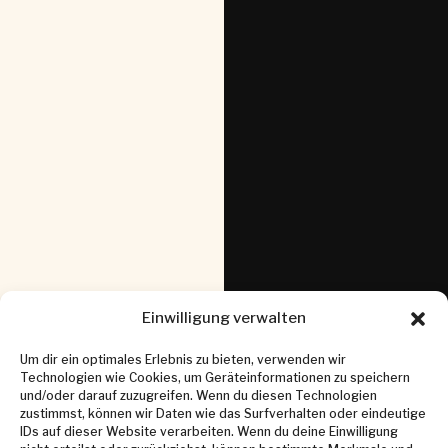
Einwilligung verwalten
Um dir ein optimales Erlebnis zu bieten, verwenden wir
Technologien wie Cookies, um Geräteinformationen zu speichern
und/oder darauf zuzugreifen. Wenn du diesen Technologien
zustimmst, können wir Daten wie das Surfverhalten oder eindeutige
IDs auf dieser Website verarbeiten. Wenn du deine Einwilligung