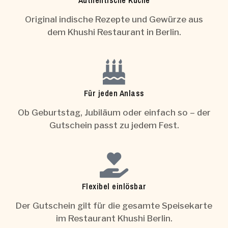
Authentische Küche
Original indische Rezepte und Gewürze aus
dem Khushi Restaurant in Berlin.
Für jeden Anlass
Ob Geburtstag, Jubiläum oder einfach so – der
Gutschein passt zu jedem Fest.
Flexibel einlösbar
Der Gutschein gilt für die gesamte Speisekarte
im Restaurant Khushi Berlin.