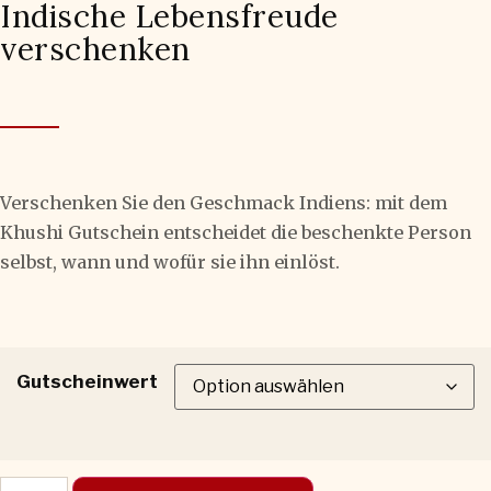
Indische Lebensfreude
verschenken
Verschenken Sie den Geschmack Indiens: mit dem
Khushi Gutschein entscheidet die beschenkte Person
selbst, wann und wofür sie ihn einlöst.
Gutscheinwert