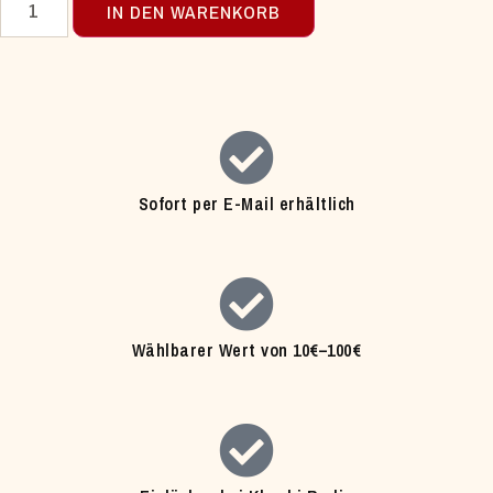
IN DEN WARENKORB
Sofort per E-Mail erhältlich
Wählbarer Wert von 10€–100€