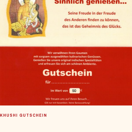
KHUSHI GUTSCHEIN