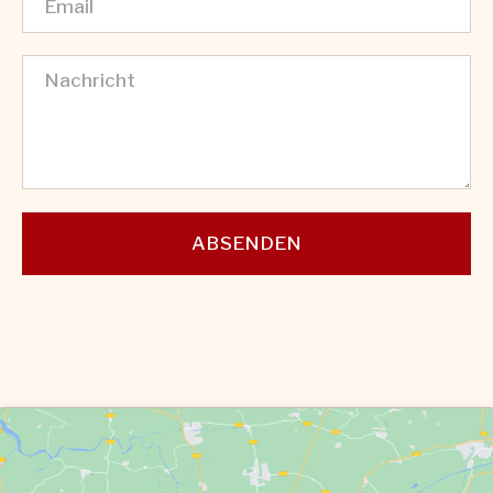
ABSENDEN