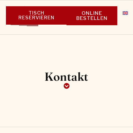
TISCH
ONLINE
RESERVIEREN
BESTELLEN
Kontakt