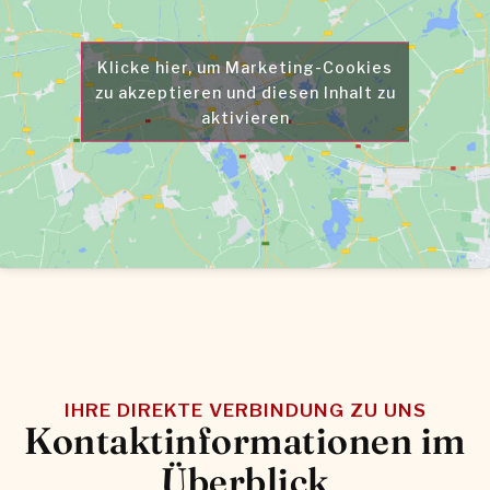
Klicke hier, um Marketing-Cookies
zu akzeptieren und diesen Inhalt zu
aktivieren
IHRE DIREKTE VERBINDUNG ZU UNS
Kontaktinformationen im
Überblick