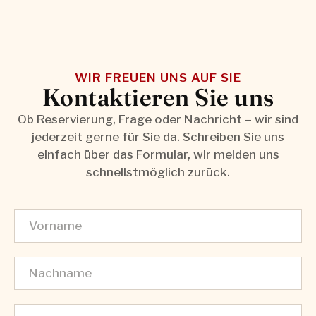
WIR FREUEN UNS AUF SIE
Kontaktieren Sie uns
Ob Reservierung, Frage oder Nachricht – wir sind
jederzeit gerne für Sie da. Schreiben Sie uns
einfach über das Formular, wir melden uns
schnellstmöglich zurück.