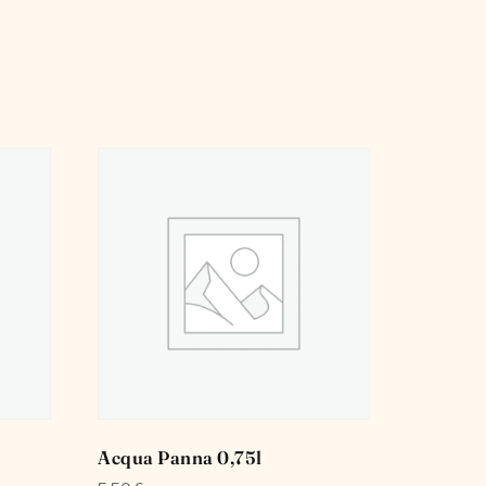
Acqua Panna 0,75l