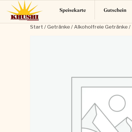
Speisekarte
Gutschein
Start
/
Getränke
/
Alkoholfreie Getränke
/