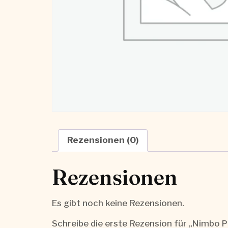
Rezensionen (0)
Rezensionen
Es gibt noch keine Rezensionen.
Schreibe die erste Rezension für „Nimbo Pa