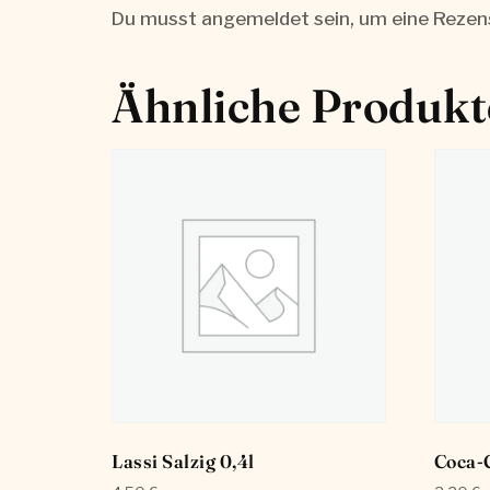
Du musst
angemeldet
sein, um eine Rezen
Ähnliche Produkt
Lassi Salzig 0,4l
Coca-C