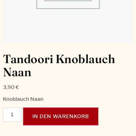
Tandoori Knoblauch
Naan
3,90
€
Knoblauch Naan
IN DEN WARENKORB