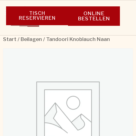
TISCH
ONLINE
RESERVIEREN
BESTELLEN
Start
/
Beilagen
/ Tandoori Knoblauch Naan