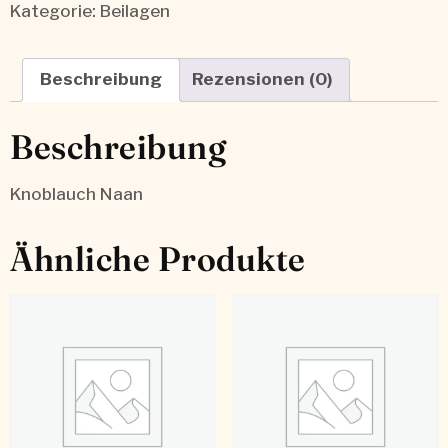
Kategorie:
Beilagen
Beschreibung
Rezensionen (0)
Beschreibung
Knoblauch Naan
Ähnliche Produkte