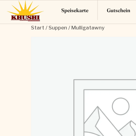
Speisekarte
Gutschein
Start
/
Suppen
/ Mulligatawny