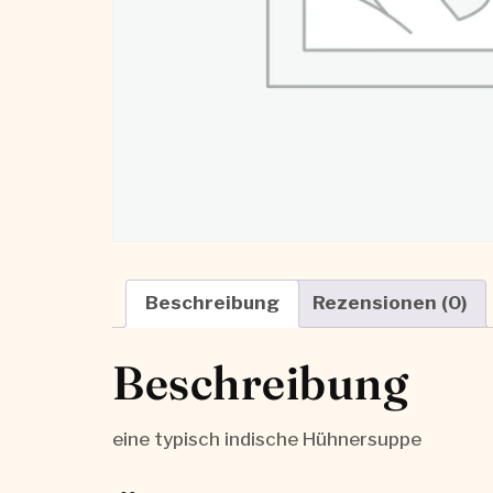
Beschreibung
Rezensionen (0)
Beschreibung
eine typisch indische Hühnersuppe