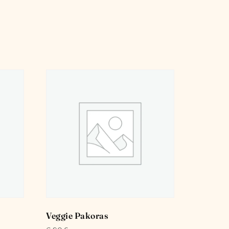
Veggie Pakoras