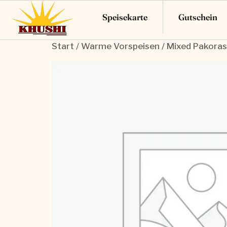
Speisekarte
Gutschein
Start
/
Warme Vorspeisen
/ Mixed Pakoras