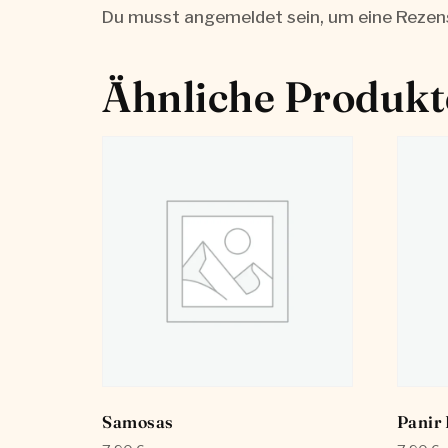
Du musst
angemeldet
sein, um eine Rezen
Ähnliche Produkt
Samosas
Panir