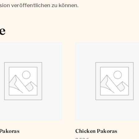
sion veröffentlichen zu können.
e
 Pakoras
Chicken Pakoras