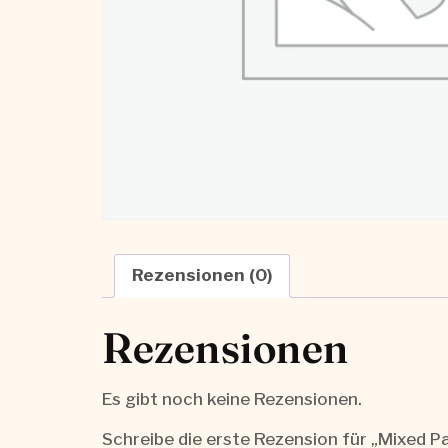
Rezensionen (0)
Rezensionen
Es gibt noch keine Rezensionen.
Schreibe die erste Rezension für „Mixed P