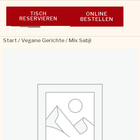
TISCH
ONLINE
RESERVIEREN
BESTELLEN
Start
/
Vegane Gerichte
/ Mix Sabji