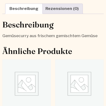
Beschreibung
Rezensionen (0)
Beschreibung
Gemüsecurry aus frischem gemischtem Gemüse
Ähnliche Produkte