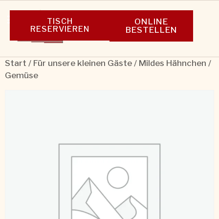
TISCH
ONLINE
RESERVIEREN
BESTELLEN
Start
/
Für unsere kleinen Gäste
/ Mildes Hähnchen /
Gemüse