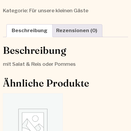
Kategorie:
Für unsere kleinen Gäste
Beschreibung
Rezensionen (0)
Beschreibung
mit Salat & Reis oder Pommes
Ähnliche Produkte