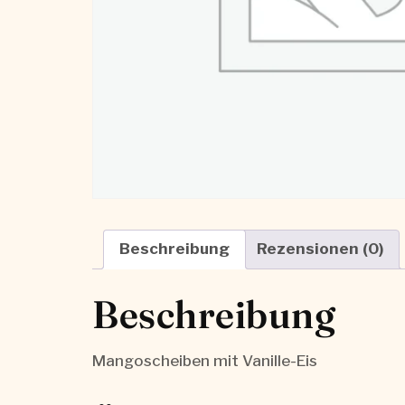
Beschreibung
Rezensionen (0)
Beschreibung
Mangoscheiben mit Vanille-Eis