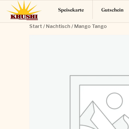
Speisekarte
Gutschein
Start
/
Nachtisch
/ Mango Tango