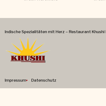
Indische Spezialitäten mit Herz – Restaurant Khushi 
Impressum
Datenschutz