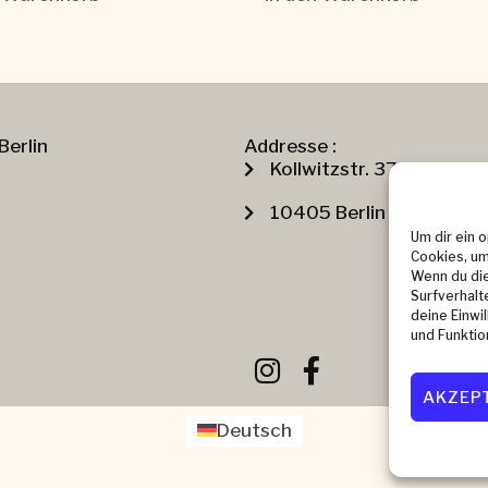
Berlin
Addresse :
Kollwitzstr. 37
10405 Berlin
Um dir ein 
Cookies, um
Wenn du die
Surfverhalt
deine Einwi
und Funktio
AKZEP
Deutsch