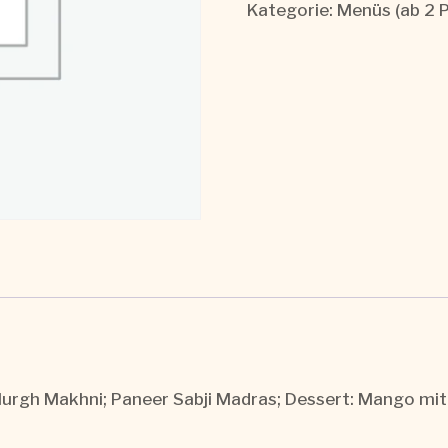
Kategorie:
Menüs (ab 2 
urgh Makhni; Paneer Sabji Madras; Dessert: Mango mit 