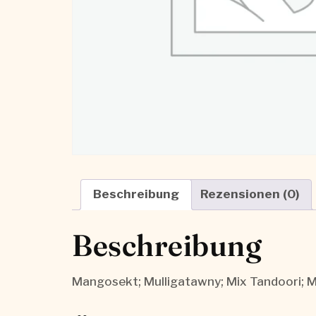
Beschreibung
Rezensionen (0)
Beschreibung
Mangosekt; Mulligatawny; Mix Tandoori; M