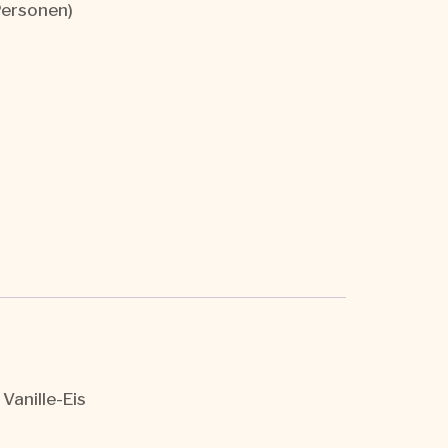
Personen)
Vanille-Eis