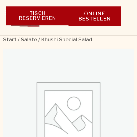
TISCH
ONLINE
RESERVIEREN
BESTELLEN
Start
/
Salate
/ Khushi Special Salad