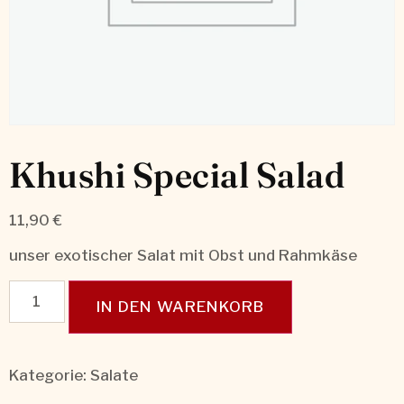
Khushi Special Salad
11,90
€
unser exotischer Salat mit Obst und Rahmkäse
IN DEN WARENKORB
Kategorie:
Salate