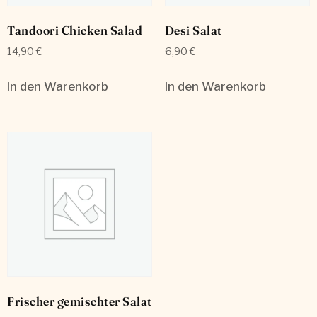
Tandoori Chicken Salad
Desi Salat
14,90
€
6,90
€
In den Warenkorb
In den Warenkorb
Frischer gemischter Salat