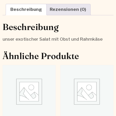
Beschreibung
Rezensionen (0)
Beschreibung
unser exotischer Salat mit Obst und Rahmkäse
Ähnliche Produkte