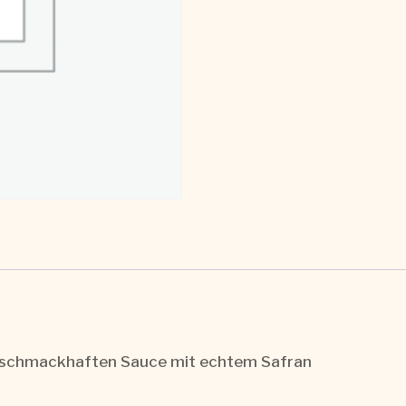
 schmackhaften Sauce mit echtem Safran