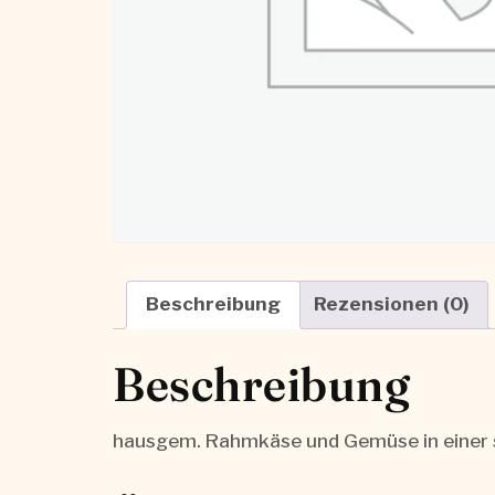
Beschreibung
Rezensionen (0)
Beschreibung
hausgem. Rahmkäse und Gemüse in einer