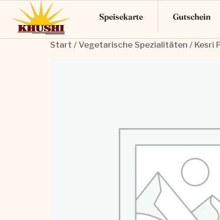
Speisekarte
Gutschein
Start
/
Vegetarische Spezialitäten
/ Kesri