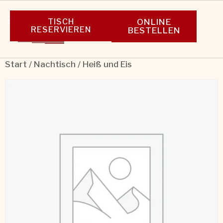
TISCH
ONLINE
RESERVIEREN
BESTELLEN
Start
/
Nachtisch
/ Heiß und Eis