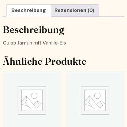
Beschreibung
Rezensionen (0)
Beschreibung
Gulab Jamun mit Vanille-Eis
Ähnliche Produkte