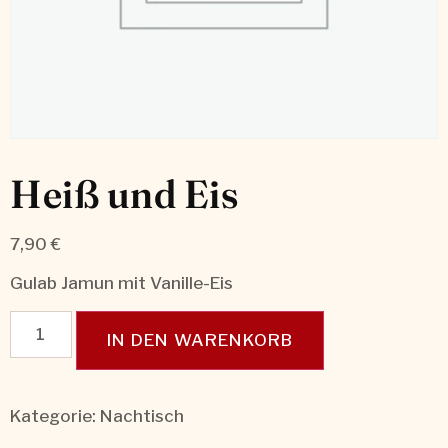
Heiß und Eis
7,90
€
Gulab Jamun mit Vanille-Eis
IN DEN WARENKORB
Kategorie:
Nachtisch