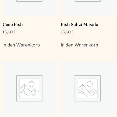
Coco Fish
Fish Sabzi Masala
16,90
€
15,90
€
In den Warenkorb
In den Warenkorb