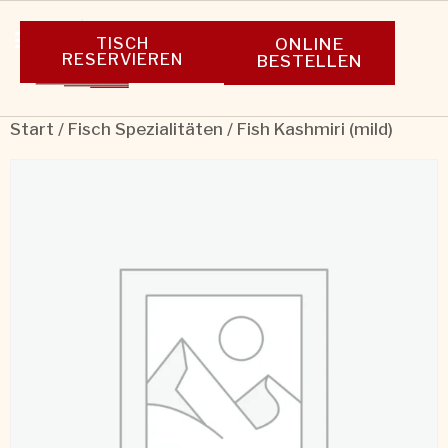
TISCH
ONLINE
RESERVIEREN
BESTELLEN
Start
/
Fisch Spezialitäten
/ Fish Kashmiri (mild)