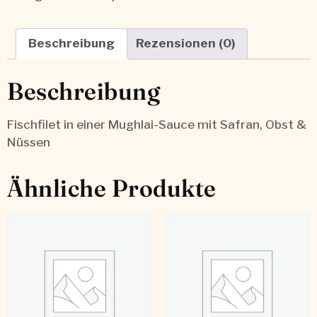
Beschreibung
Rezensionen (0)
Beschreibung
Fischfilet in einer Mughlai-Sauce mit Safran, Obst &
Nüssen
Ähnliche Produkte