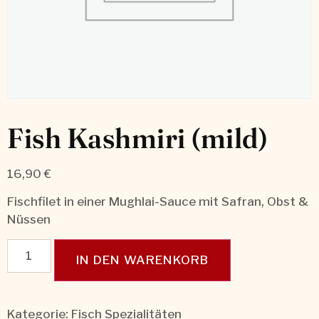
Fish Kashmiri (mild)
16,90
€
Fischfilet in einer Mughlai-Sauce mit Safran, Obst &
Nüssen
IN DEN WARENKORB
Kategorie:
Fisch Spezialitäten