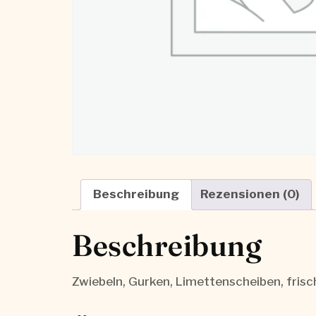
Beschreibung
Rezensionen (0)
Beschreibung
Zwiebeln, Gurken, Limettenscheiben, fris