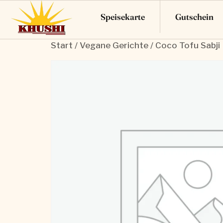
Speisekarte
Gutschein
Start
/
Vegane Gerichte
/ Coco Tofu Sabji