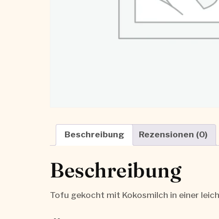
Beschreibung
Rezensionen (0)
Beschreibung
Tofu gekocht mit Kokosmilch in einer leic