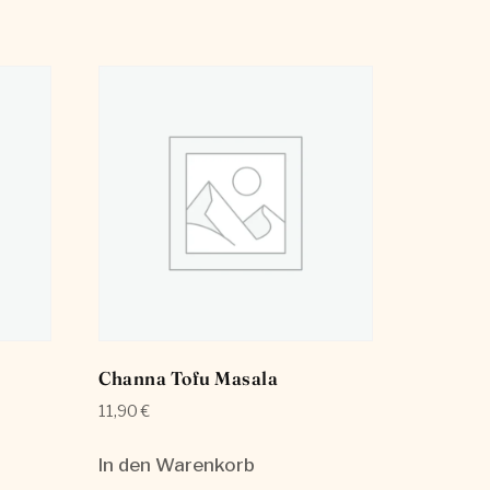
Channa Tofu Masala
11,90
€
In den Warenkorb