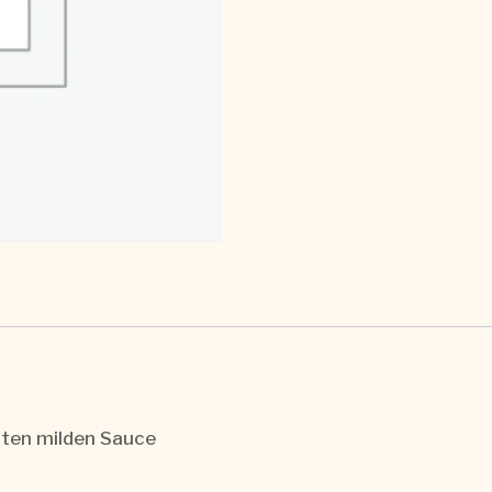
hten milden Sauce