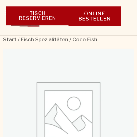
TISCH
ONLINE
RESERVIEREN
BESTELLEN
Start
/
Fisch Spezialitäten
/ Coco Fish