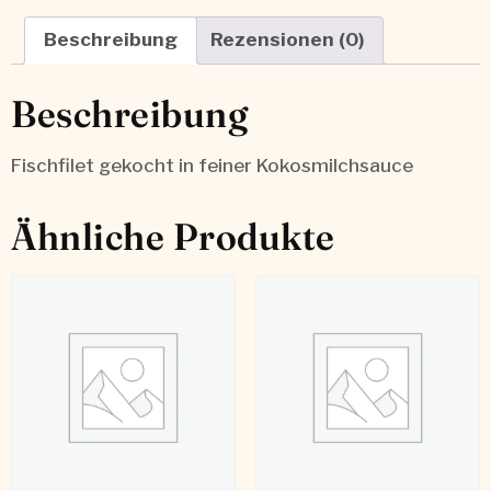
Beschreibung
Rezensionen (0)
Beschreibung
Fischfilet gekocht in feiner Kokosmilchsauce
Ähnliche Produkte