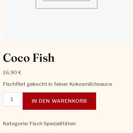
Coco Fish
16,90
€
Fischfilet gekocht in feiner Kokosmilchsauce
IN DEN WARENKORB
Kategorie:
Fisch Spezialitäten