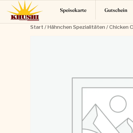
Speisekarte
Gutschein
Start
/
Hähnchen Spezialitäten
/ Chicken C