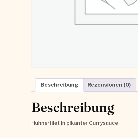
Beschreibung
Rezensionen (0)
Beschreibung
Hühnerfilet in pikanter Currysauce