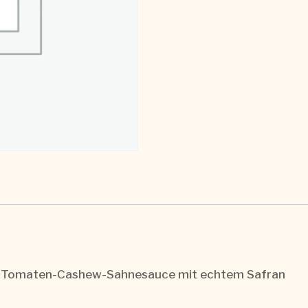
einer Tomaten-Cashew-Sahnesauce mit echtem Safran