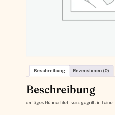
Beschreibung
Rezensionen (0)
Beschreibung
saftiges Hühnerfilet, kurz gegrillt in f