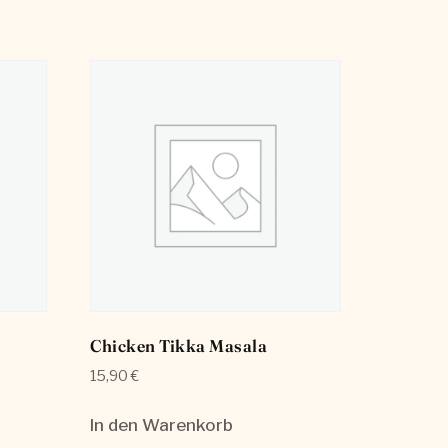
Chicken Tikka Masala
15,90
€
In den Warenkorb