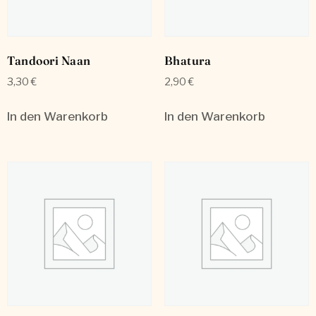
Tandoori Naan
Bhatura
3,30
€
2,90
€
In den Warenkorb
In den Warenkorb