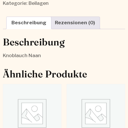
Kategorie:
Beilagen
Beschreibung
Rezensionen (0)
Beschreibung
Knoblauch Naan
Ähnliche Produkte