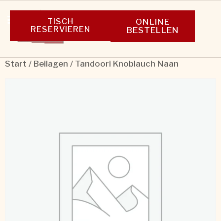
TISCH
ONLINE
RESERVIEREN
BESTELLEN
Start
/
Beilagen
/ Tandoori Knoblauch Naan