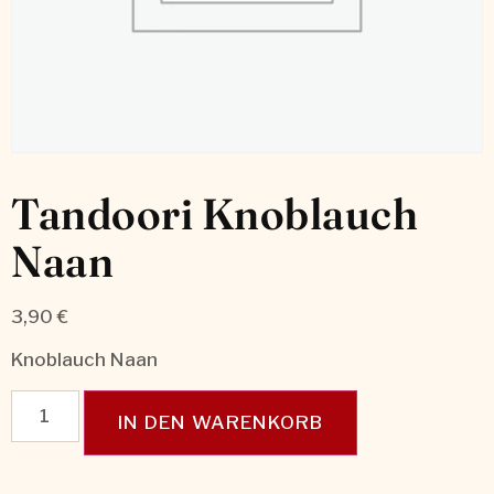
Tandoori Knoblauch
Naan
3,90
€
Knoblauch Naan
IN DEN WARENKORB