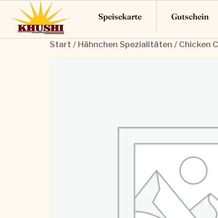
Speisekarte
Gutschein
Start
/
Hähnchen Spezialitäten
/ Chicken C