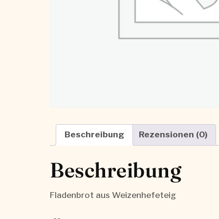
Beschreibung
Rezensionen (0)
Beschreibung
Fladenbrot aus Weizenhefeteig