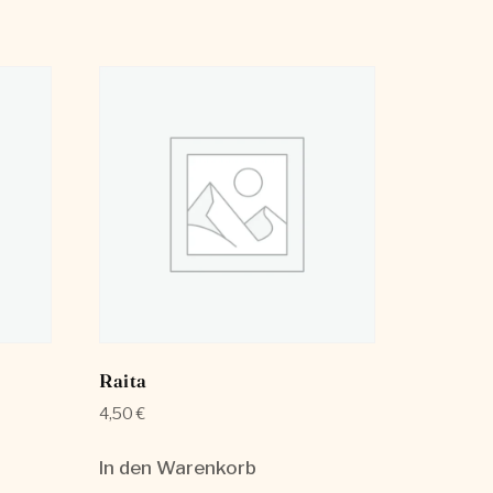
Raita
4,50
€
In den Warenkorb