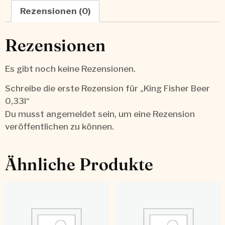
Rezensionen (0)
Rezensionen
Es gibt noch keine Rezensionen.
Schreibe die erste Rezension für „King Fisher Beer
0,33l“
Du musst
angemeldet
sein, um eine Rezension
veröffentlichen zu können.
Ähnliche Produkte