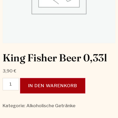
King Fisher Beer 0,33l
3,90
€
IN DEN WARENKORB
Kategorie:
Alkoholische Getränke