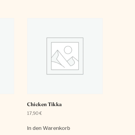
Chicken Tikka
17,90
€
In den Warenkorb