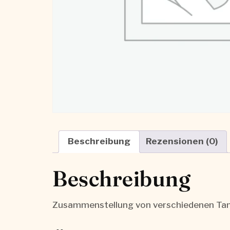
Beschreibung
Rezensionen (0)
Beschreibung
Zusammenstellung von verschiedenen Tan