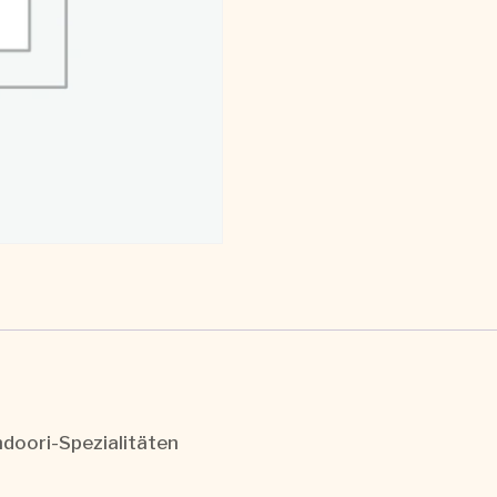
doori-Spezialitäten