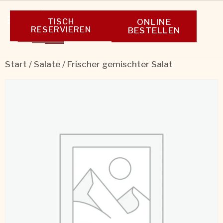
TISCH
ONLINE
RESERVIEREN
BESTELLEN
Start
/
Salate
/ Frischer gemischter Salat