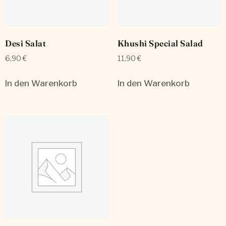
Desi Salat
Khushi Special Salad
6,90
€
11,90
€
In den Warenkorb
In den Warenkorb