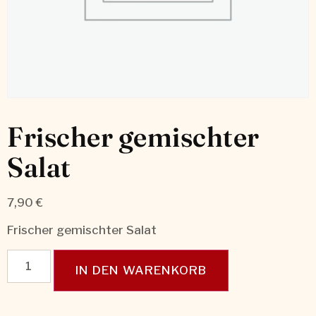
Frischer gemischter
Salat
7,90
€
Frischer gemischter Salat
IN DEN WARENKORB