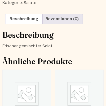
Kategorie:
Salate
Beschreibung
Rezensionen (0)
Beschreibung
Frischer gemischter Salat
Ähnliche Produkte