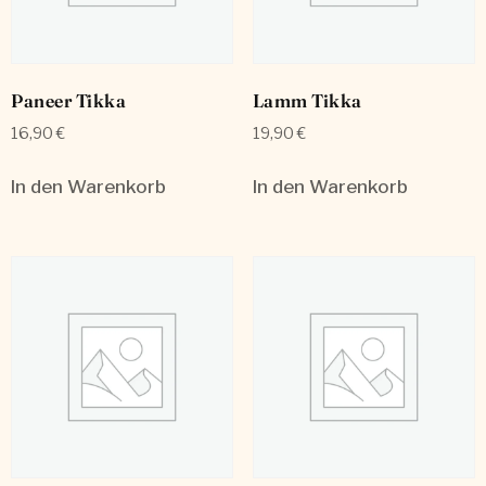
Paneer Tikka
Lamm Tikka
16,90
€
19,90
€
In den Warenkorb
In den Warenkorb