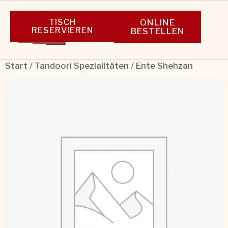
TISCH
ONLINE
RESERVIEREN
BESTELLEN
Start
/
Tandoori Spezialitäten
/ Ente Shehzan