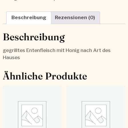
Beschreibung
Rezensionen (0)
Beschreibung
gegrilltes Entenfleisch mit Honig nach Art des
Hauses
Ähnliche Produkte